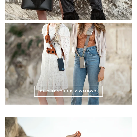
PHONESTRAP COMBOS