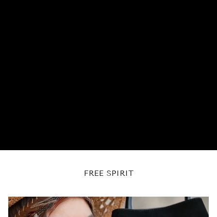
FREE SPIRIT