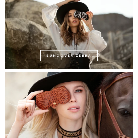
SUNCOVER ZEBRA