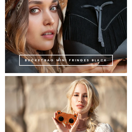
BUCKETBAG MINI FRINGES BLACK