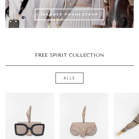
LEATHER PHONESTRAP
FREE SPIRIT COLLECTION
ALLE