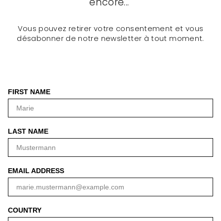
encore...
Vous pouvez retirer votre consentement et vous
désabonner de notre newsletter à tout moment.
FIRST NAME
LAST NAME
EMAIL ADDRESS
COUNTRY