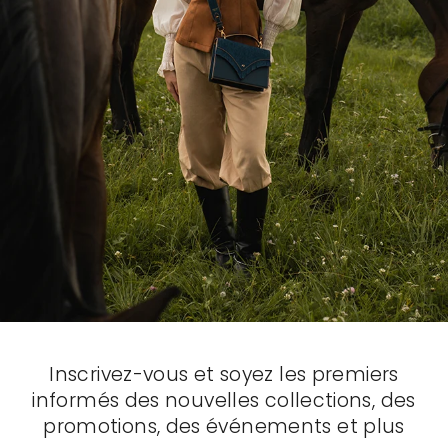
Inscrivez-vous et soyez les premiers
informés des nouvelles collections, des
promotions, des événements et plus