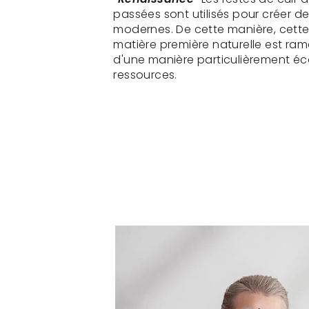
passées sont utilisés pour créer d
modernes. De cette manière, cette
matière première naturelle est ram
d'une manière particulièrement 
ressources.