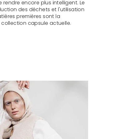
e rendre encore plus intelligent. Le
uction des déchets et l'utilisation
tières premières sont la
 collection capsule actuelle.