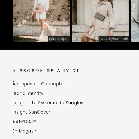
À PROPOS DE ANY DI
À propos du Concepteur
Brand Identity
Insights: Le Système de Sangles
Insight SunCover
#ANYDIARY
En Magasin